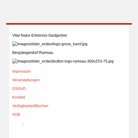
Vital-Natur-Erlebniss-Gastgerber
Bergsteigerdorf Ramsau
Impressum
Veranstaltungen
DSGVO
Kontakt
Verfügbarkeit/Buchen
AGB