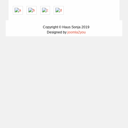
Copyright © Haus Sonja 2019
Designed by
joomla2you