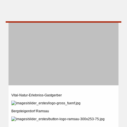
Vital-Natur-Erlebniss-Gastgerber
Bergsteigerdorf Ramsau