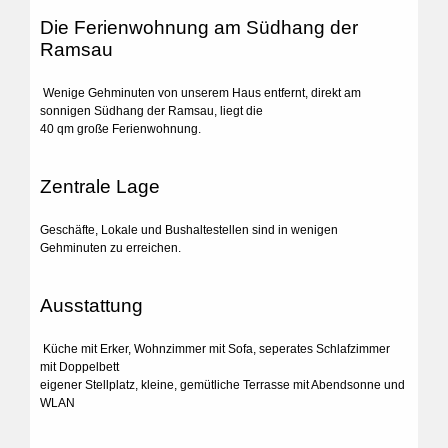
Die Ferienwohnung am Südhang der
Ramsau
Wenige Gehminuten von unserem Haus entfernt, direkt am
sonnigen Südhang der Ramsau, liegt die
40 qm große Ferienwohnung.
Zentrale Lage
Geschäfte, Lokale und Bushaltestellen sind in wenigen
Gehminuten zu erreichen.
Ausstattung
Küche mit Erker, Wohnzimmer mit Sofa, seperates Schlafzimmer
mit Doppelbett
eigener Stellplatz, kleine, gemütliche Terrasse mit Abendsonne und
WLAN