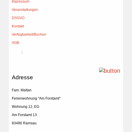
Impressum
Veranstaltungen
DSGVO
Kontakt
Verfügbarkeit/Buchen
AGB
Adresse
Fam. Maltan
Ferienwohnung "Am Forstamt"
Wohnung 12, EG
Am Forstamt 13
83486 Ramsau